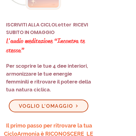
ISCRIVITI ALLA CICLOLetter RICEVI
SUBITO IN OMAGGIO
L'audio meditazione “Incontra te
stessa”
Per scoprire le tue 4 dee interiori,
armonizzare le tue energie
femminili e ritrovare il potere della
tua natura ciclica.
VOGLIO L'OMAGGIO
Il primo passo per ritrovare la tua
CicloArmonia è RICONOSCERE LE