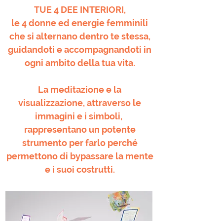
TUE 4 DEE INTERIORI,
le 4 donne ed energie femminili
che si alternano dentro te stessa,
guidandoti e accompagnandoti in
ogni ambito della tua vita.
La meditazione e la
visualizzazione, attraverso le
immagini e i simboli,
rappresentano un potente
strumento per farlo perché
permettono di bypassare la mente
e i suoi costrutti.