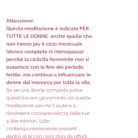
Attenzione!
Questa meditazione è indicata PER
TUTTE LE DONNE
,
anche quelle che
non hanno più il ciclo mestruale
(donne complete in menopausa)
perché la ciclicità femminile non si
esaurisce con la fine del periodo
fertile, ma continua a influenzare le
donne dal menarca per tutta la vita.
Se sei una donna completa potrai
quindi trovare giovamento da questa
meditazione perché ti aiuterà a
riprendere consapevolezza delle tue
4 dee interiori, tutte
contemporaneamente presenti
dentro di te con i loro doni da offrirti.