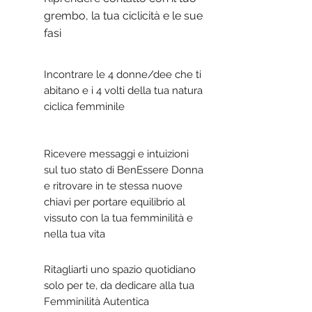
grembo, la tua ciclicità e le sue
fasi
Incontrare le 4 donne/dee che ti
abitano e i 4 volti della tua natura
ciclica femminile
Ricevere messaggi e intuizioni
sul tuo stato di BenEssere Donna
e ritrovare in te stessa nuove
chiavi per portare equilibrio al
vissuto con la tua femminilità e
nella tua vita
Ritagliarti uno spazio quotidiano
solo per te, da dedicare alla tua
Femminilità Autentica