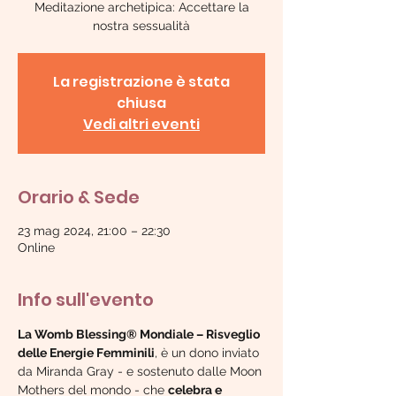
Meditazione archetipica: Accettare la
nostra sessualità
La registrazione è stata
chiusa
Vedi altri eventi
Orario & Sede
23 mag 2024, 21:00 – 22:30
Online
Info sull'evento
La Womb Blessing® Mondiale – Risveglio 
delle Energie Femminili
, è un dono inviato 
da Miranda Gray - e sostenuto dalle Moon 
Mothers del mondo - che 
celebra e 