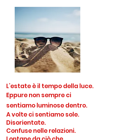
L'estate è il tempo della luce.
Eppure non sempre ci
sentiamo luminose dentro.
A volte ci sentiamo sole.
Disorientate.
Confuse nelle relazioni.
Lontane da ciò che