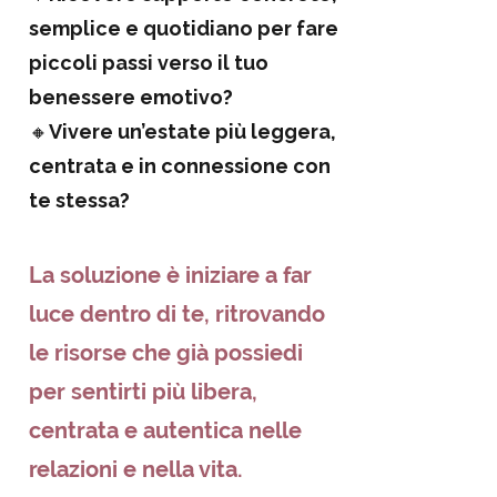
semplice e quotidiano per fare
piccoli passi verso il tuo
benessere emotivo?
🔸
Vivere un’estate più leggera,
centrata e in connessione con
te stessa?
La soluzione è iniziare a far
luce dentro di te, ritrovando
le risorse che già possiedi
per sentirti più libera,
centrata e autentica nelle
relazioni e nella vita.