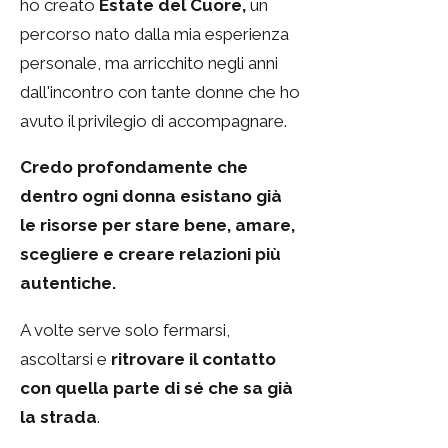
ho creato
Estate del Cuore,
un
percorso nato dalla mia esperienza
personale, ma arricchito negli anni
dall'incontro con tante donne che ho
avuto il privilegio di accompagnare.
Credo profondamente che
dentro ogni donna esistano già
le risorse per stare bene, amare,
scegliere e creare relazioni più
autentiche.
A volte serve solo fermarsi,
ascoltarsi e
ritrovare il contatto
con quella parte di sé che sa già
la strada
.