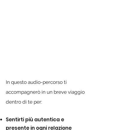
In questo audio-percorso ti
accompagnerò in un breve viaggio
dentro di te per:
Sentirti più autentica e
presente in ogni relazione