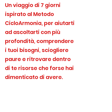
Un viaggio di 7 giorni
ispirato al Metodo
CicloArmonia, per aiutarti
ad ascoltarti con più
profondità, comprendere
i tuoi bisogni, sciogliere
paure e ritrovare dentro
di te risorse che forse hai
dimenticato di avere.