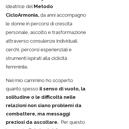
ideatrice del
Metodo
CicloArmonia,
da anni accompagno
le donne in percorsi di crescita
personale, ascolto e trasformazione
attraverso consulenze individuali,
cerchi, percorsi esperienziali e
strumenti ispirati alla ciclicità
femminile.
Nel mio cammino ho scoperto
quanto spesso
il senso di vuoto, la
solitudine o le difficoltà nelle
relazioni non siano problemi da
combattere, ma messaggi
preziosi da ascoltare.
Per questo