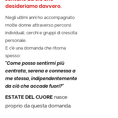
desideriamo davvero.
Negli ultimi anni ho accompagnato
molte donne attraverso percorsi
individuali, cerchi e gruppi di crescita
personale.
E c'è una domanda che ritorna
spesso:
"Come posso sentirmi più
centrata, serena e connessa a
me stessa, indipendentemente
da ciò che accade fuori?"
ESTATE DEL CUORE
nasce
proprio da questa domanda.