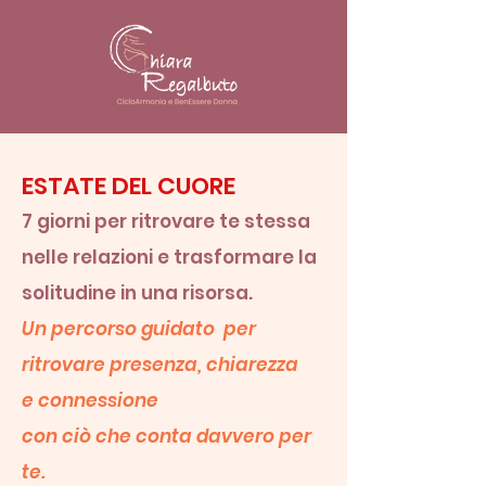
ESTATE DEL CUORE
7 giorni per ritrovare te stessa
nelle relazioni e trasformare la
solitudine in una risorsa.
Un percorso guidato per
ritrovare presenza, chiarezza
e
connessione
con ciò che conta davvero per
te.