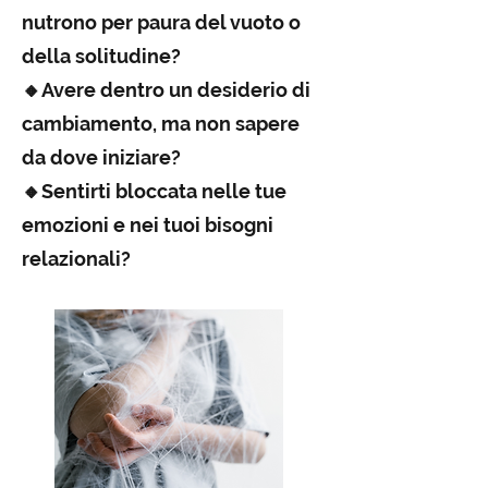
nutrono per paura del vuoto o
della solitudine?
🔸Avere dentro un desiderio di
cambiamento, ma non sapere
da dove iniziare?
🔸Sentirti bloccata nelle tue
emozioni e nei tuoi bisogni
relazionali?