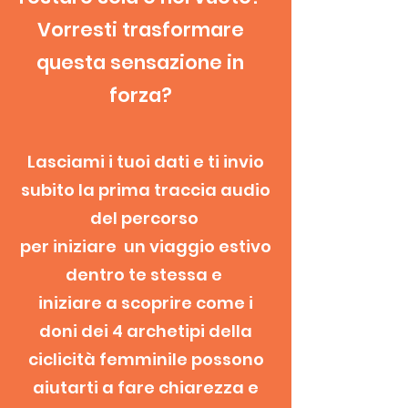
Vorresti trasformare
questa sensazione in
forza?
Lasciami i tuoi dati e ti invio
subito la prima traccia audio
del percorso
per iniziare un viaggio estivo
dentro te stessa e
iniziare a scoprire come i
doni dei 4 archetipi della
ciclicità femminile possono
aiutarti a fare chiarezza e